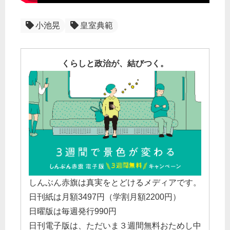
小池晃
皇室典範
くらしと政治が、結びつく。
しんぶん赤旗は真実をとどけるメディアです。
日刊紙は月額3497円（学割月額2200円）
日曜版は毎週発行990円
日刊電子版は、ただいま３週間無料おためし中