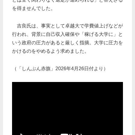
を得ませんでした。
吉良氏は、事実として卓越大で学費値上げなどが
行われ、背景に自己収入確保や「稼げる大学に」と
いう政府の圧力があると厳しく指摘。大学に圧力を
かけるのをやめるよう求めました。
（「しんぶん赤旗」2026年4月26日付より）