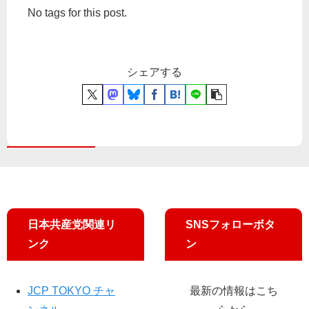
No tags for this post.
シェアする
日本共産党関連リ
SNSフォローボタ
ンク
ン
JCP TOKYO チャ
最新の情報はこち