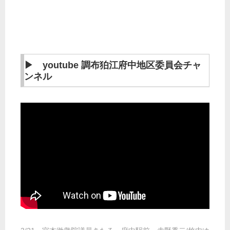
▶ youtube 調布狛江府中地区委員会チャ
ンネル