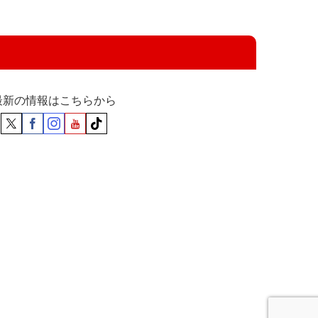
最新の情報はこちらから