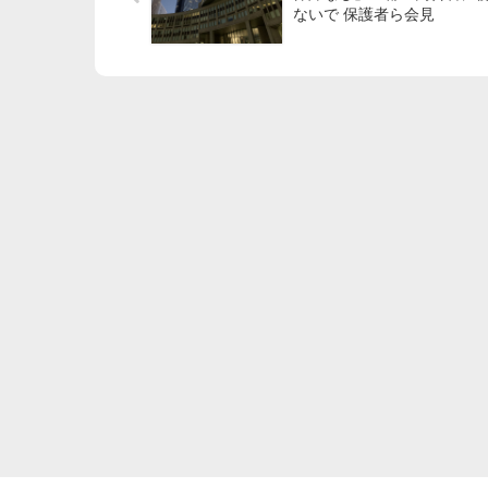
ないで 保護者ら会見