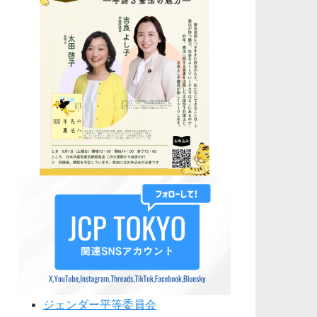
ジェンダー平等委員会