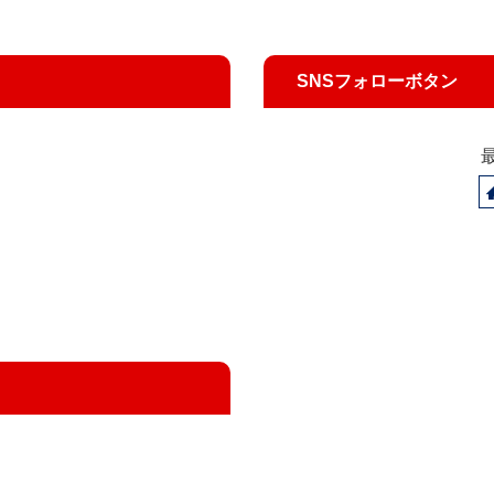
SNSフォローボタン