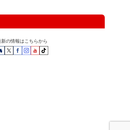
最新の情報はこちらから