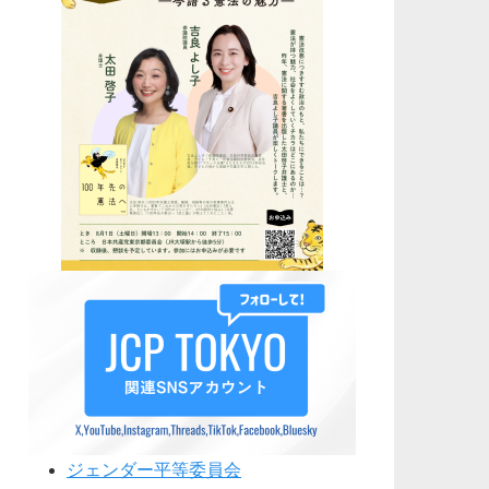
ジェンダー平等委員会