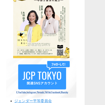
ジェンダー平等委員会