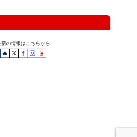
最新の情報はこちらから