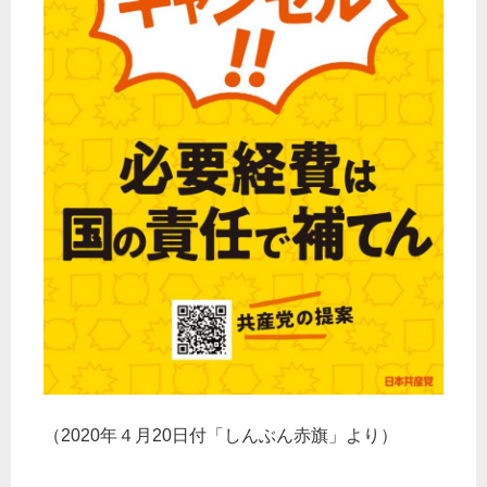
（2020年４月20日付「しんぶん赤旗」より）