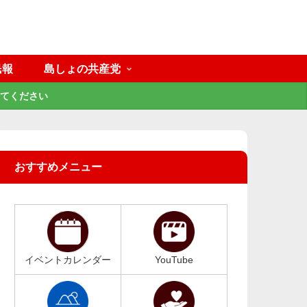
民報
島しょの共産党
てください
おすすめメニュー
イベントカレンダー
YouTube