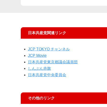
日本共産党関連リンク
JCP TOKYO チャンネル
JCP Movie
日本共産党東京都議会議員団
しんぶん赤旗
日本共産党中央委員会
その他のリンク