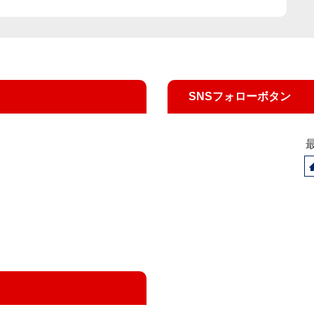
SNSフォローボタン