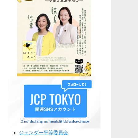
ジェンダー平等委員会