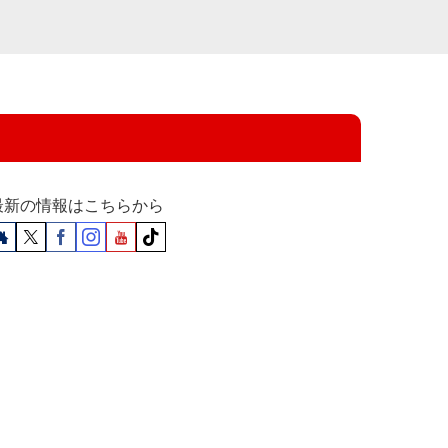
最新の情報はこちらから