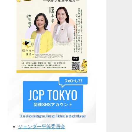
ジェンダー平等委員会