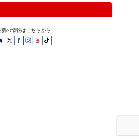
最新の情報はこちらから