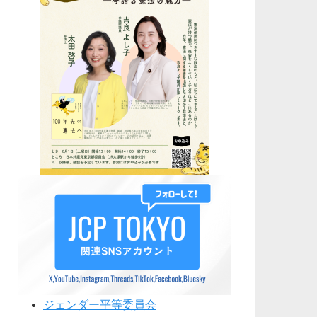
ジェンダー平等委員会