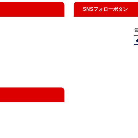
SNSフォローボタン