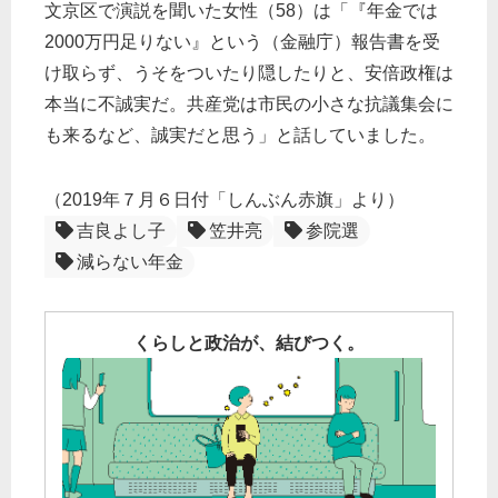
文京区で演説を聞いた女性（58）は「『年金では
2000万円足りない』という（金融庁）報告書を受
け取らず、うそをついたり隠したりと、安倍政権は
本当に不誠実だ。共産党は市民の小さな抗議集会に
も来るなど、誠実だと思う」と話していました。
（2019年７月６日付「しんぶん赤旗」より）
吉良よし子
笠井亮
参院選
減らない年金
くらしと政治が、結びつく。