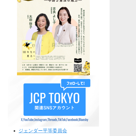
ジェンダー平等委員会