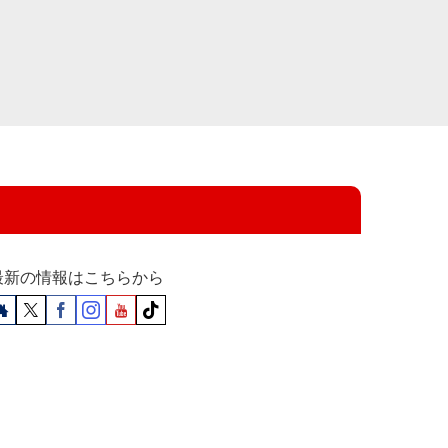
最新の情報はこちらから