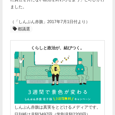
ました。
（「しんぶん赤旗」2017年7月1日付より）
都議選
くらしと政治が、結びつく。
しんぶん赤旗は真実をとどけるメディアです。
日刊紙は月額3497円（学割月額2200円）