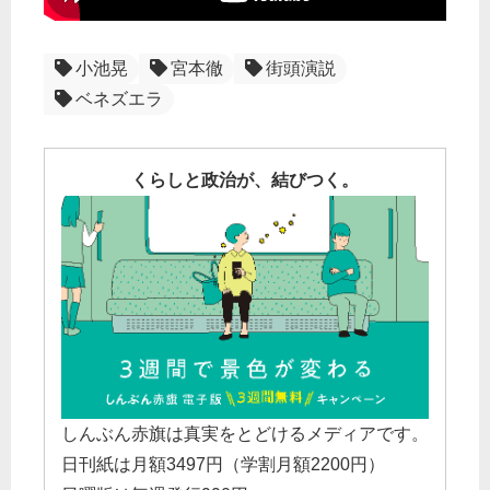
小池晃
宮本徹
街頭演説
ベネズエラ
くらしと政治が、結びつく。
しんぶん赤旗は真実をとどけるメディアです。
日刊紙は月額3497円（学割月額2200円）