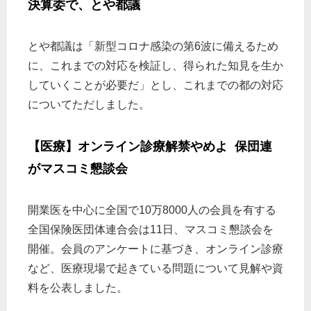
決算委で、とや都議
とや都議は「新型コロナ感染の第6波に備えるため
に、これまでの対応を検証し、得られた知見を生か
していくことが必要だ」とし、これまでの都の対応
についてただしました。
【医療】オンライン診療解禁やめよ 保団連
がマスコミ懇談会
開業医を中心に全国で10万8000人の会員を有する
全国保険医団体連合会は11日、マスコミ懇談会を
開催。会員のアンケートに基づき、オンライン診療
など、医療現場で起きている問題について見解や資
料を公表しました。