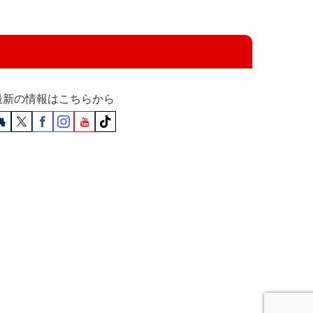
最新の情報はこちらから