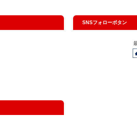
SNSフォローボタン