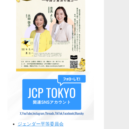
ジェンダー平等委員会