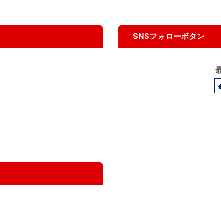
SNSフォローボタン