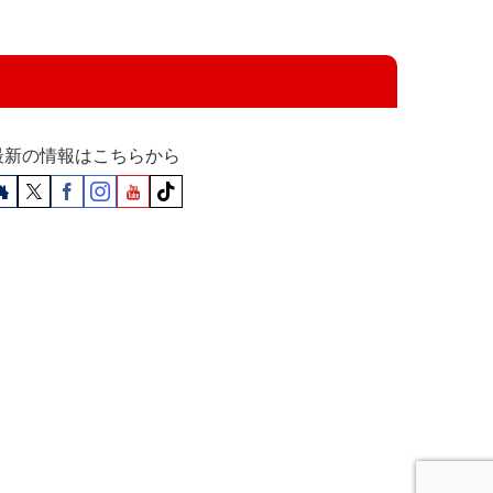
最新の情報はこちらから