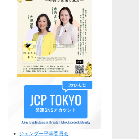
ジェンダー平等委員会