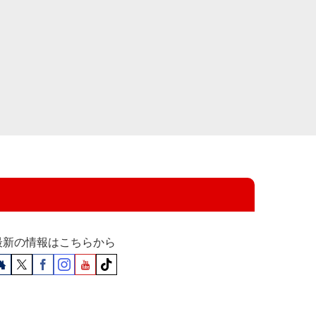
最新の情報はこちらから