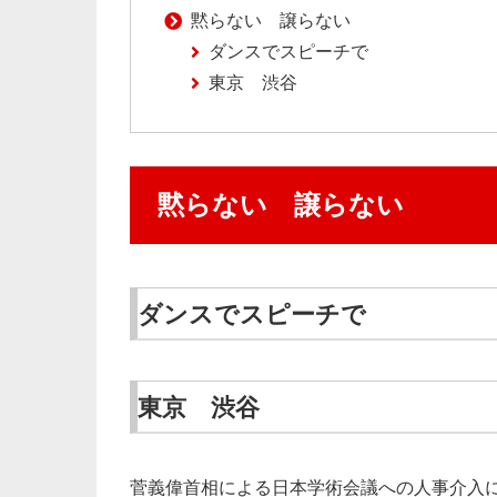
黙らない 譲らない
ダンスでスピーチで
東京 渋谷
黙らない 譲らない
ダンスでスピーチで
東京 渋谷
菅義偉首相による日本学術会議への人事介入