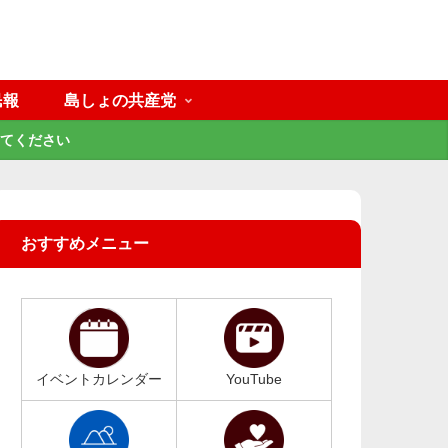
民報
島しょの共産党
てください
おすすめメニュー
イベントカレンダー
YouTube