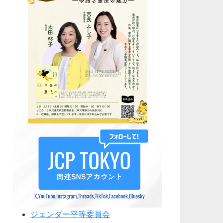
ジェンダー平等委員会