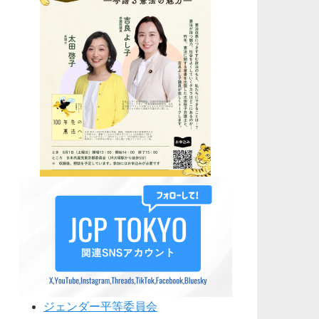
ジェンダー平等委員会