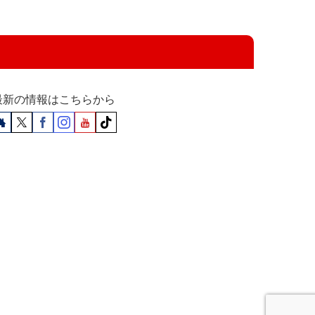
最新の情報はこちらから