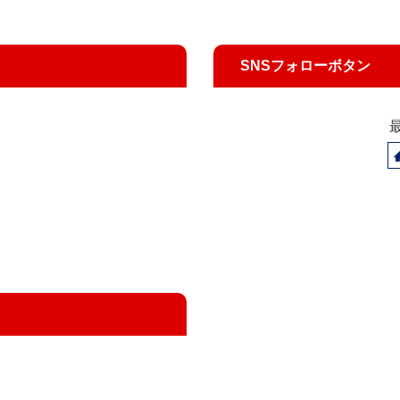
SNSフォローボタン