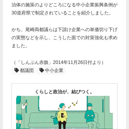
治体の施策のよりどころになる中小企業振興条例が
30道府県で制定されていることを紹介しました。
かち、尾崎両都議らは下請け企業への単価切り下げ
の実態などを示し、こうした面での対策強化も求め
ました。
（「しんぶん赤旗」2014年11月26日付より）
都議団
中小企業
くらしと政治が、結びつく。